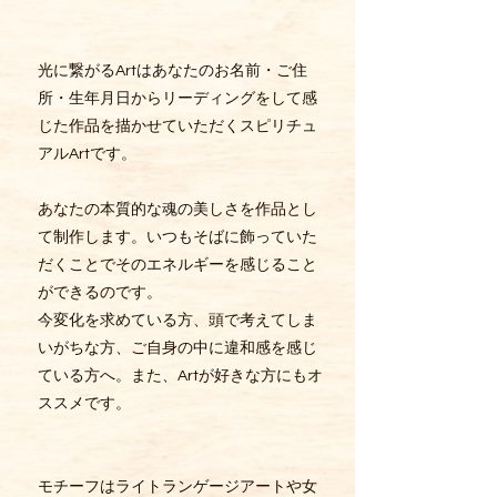
光に繋がるArtはあなたのお名前・ご住
所・生年月日からリーディングをして感
じた作品を描かせていただくスピリチュ
アルArtです。
あなたの本質的な魂の美しさを作品とし
て制作します。いつもそばに飾っていた
だくことでそのエネルギーを感じること
ができるのです。
今変化を求めている方、頭で考えてしま
いがちな方、ご自身の中に違和感を感じ
ている方へ。また、Artが好きな方にもオ
ススメです。
モチーフはライトランゲージアートや女