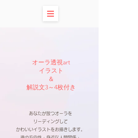
オーラ透視art
​イラスト
＆
解説文3～4枚付き
あなたが放つオーラを
リーディングして
かわいいイラストをお描きします。
魂の方向性・身近な人間関係・